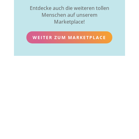
Entdecke auch die weiteren tollen
Menschen auf unserem
Marketplace!
WEITER ZUM MARKETPLACE