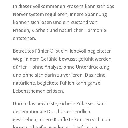
In dieser vollkommenen Präsenz kann sich das
Nervensystem regulieren, innere Spannung
können sich lösen und ein Zustand von
Frieden, Klarheit und natürlicher Harmonie
entstehen.
Betreutes Fühlen® ist ein liebevoll begleiteter
Weg, in dem Gefühle bewusst gefühlt werden
dürfen – ohne Analyse, ohne Unterdrückung
und ohne sich darin zu verlieren. Das reine,
natürliche, begleitete Fühlen kann ganze
Lebensthemen erlösen.
Durch das bewusste, sichere Zulassen kann
der emotionale Durchbruch endlich
geschehen, innere Konflikte können sich nun
lösen und tiefer Frieden wird erfahrbar.