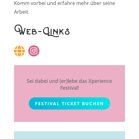
Komm vorbei und erfahre mehr über seine
Arbeit.
Web-Links
Sei dabei und (er)lebe das Xperience
Festival!
FESTIVAL TICKET BUCHEN