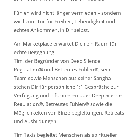
Fühlen wird nicht länger vermieden – sondern
wird zum Tor für Freiheit, Lebendigkeit und
echtes Ankommen, in Dir selbst.
Am Marketplace erwartet Dich ein Raum für
echte Begegnung.
Tim, der Begründer von Deep Silence
Regulation® und Betreutes Fühlen®, sein
Team sowie Menschen aus seiner Sangha
stehen Dir für persönliche 1:1 Gespräche zur
Verfügung und informieren über Deep Silence
Regulation®, Betreutes Fühlen® sowie die
Möglichkeiten von Einzelbegleitungen, Retreats
und Ausbildungen.
Tim Taxis begleitet Menschen als spiritueller