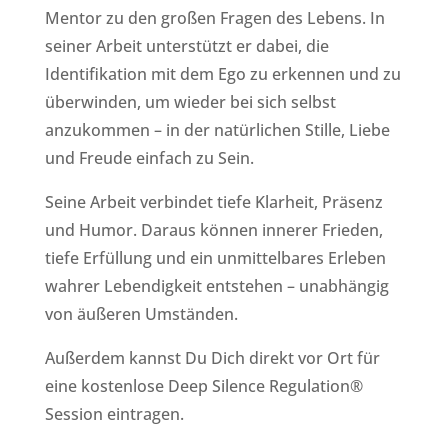
Mentor zu den großen Fragen des Lebens. In
seiner Arbeit unterstützt er dabei, die
Identifikation mit dem Ego zu erkennen und zu
überwinden, um wieder bei sich selbst
anzukommen – in der natürlichen Stille, Liebe
und Freude einfach zu Sein.
Seine Arbeit verbindet tiefe Klarheit, Präsenz
und Humor. Daraus können innerer Frieden,
tiefe Erfüllung und ein unmittelbares Erleben
wahrer Lebendigkeit entstehen – unabhängig
von äußeren Umständen.
Außerdem kannst Du Dich direkt vor Ort für
eine kostenlose Deep Silence Regulation®
Session eintragen.