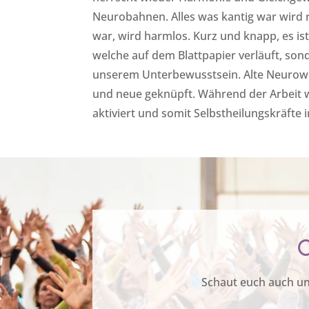
Neurobahnen. Alles was kantig war wird r
war, wird harmlos. Kurz und knapp, es ist
welche auf dem Blattpapier verläuft, son
unserem Unterbewusstsein. Alte Neurow
und neue geknüpft. Während der Arbeit 
aktiviert und somit Selbstheilungskräfte 
X
Schaut euch auch uns