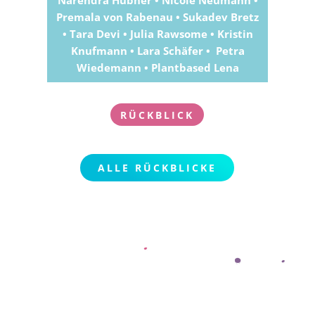
Premala von Rabenau • Sukadev Bretz
• Tara Devi •
Julia Rawsome • Kristin
Knufmann • Lara Schäfer • Petra
Wiedemann • Plantbased Lena
RÜCKBLICK
ALLE RÜCKBLICKE