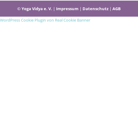
©
Yoga Vidya e. V.
|
Impressum
|
Datenschutz
|
AGB
WordPress Cookie Plugin von Real Cookie Banner