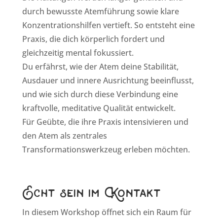
durch bewusste Atemführung sowie klare
Konzentrationshilfen vertieft. So entsteht eine
Praxis, die dich körperlich fordert und
gleichzeitig mental fokussiert.
Du erfährst, wie der Atem deine Stabilität,
Ausdauer und innere Ausrichtung beeinflusst,
und wie sich durch diese Verbindung eine
kraftvolle, meditative Qualität entwickelt.
Für Geübte, die ihre Praxis intensivieren und
den Atem als zentrales
Transformationswerkzeug erleben möchten.
Echt sein im Kontakt
In diesem Workshop öffnet sich ein Raum für