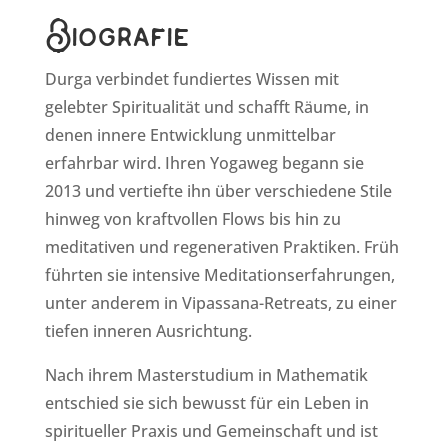
Biografie
Durga verbindet fundiertes Wissen mit
gelebter Spiritualität und schafft Räume, in
denen innere Entwicklung unmittelbar
erfahrbar wird. Ihren Yogaweg begann sie
2013 und vertiefte ihn über verschiedene Stile
hinweg von kraftvollen Flows bis hin zu
meditativen und regenerativen Praktiken. Früh
führten sie intensive Meditationserfahrungen,
unter anderem in Vipassana-Retreats, zu einer
tiefen inneren Ausrichtung.
Nach ihrem Masterstudium in Mathematik
entschied sie sich bewusst für ein Leben in
spiritueller Praxis und Gemeinschaft und ist