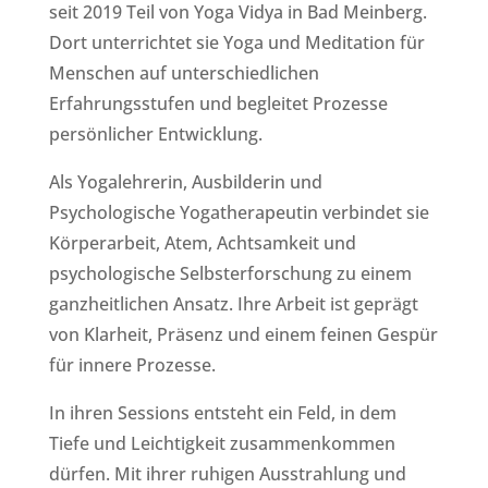
seit 2019 Teil von Yoga Vidya in Bad Meinberg.
Dort unterrichtet sie Yoga und Meditation für
Menschen auf unterschiedlichen
Erfahrungsstufen und begleitet Prozesse
persönlicher Entwicklung.
Als Yogalehrerin, Ausbilderin und
Psychologische Yogatherapeutin verbindet sie
Körperarbeit, Atem, Achtsamkeit und
psychologische Selbsterforschung zu einem
ganzheitlichen Ansatz. Ihre Arbeit ist geprägt
von Klarheit, Präsenz und einem feinen Gespür
für innere Prozesse.
In ihren Sessions entsteht ein Feld, in dem
Tiefe und Leichtigkeit zusammenkommen
dürfen. Mit ihrer ruhigen Ausstrahlung und