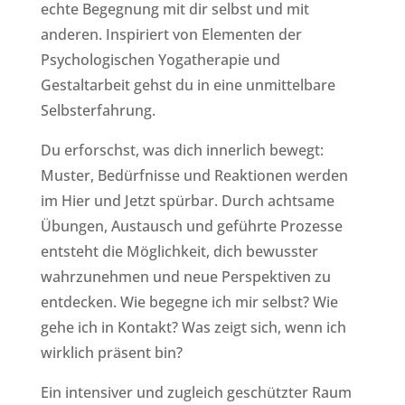
echte Begegnung mit dir selbst und mit
anderen. Inspiriert von Elementen der
Psychologischen Yogatherapie und
Gestaltarbeit gehst du in eine unmittelbare
Selbsterfahrung.
Du erforschst, was dich innerlich bewegt:
Muster, Bedürfnisse und Reaktionen werden
im Hier und Jetzt spürbar. Durch achtsame
Übungen, Austausch und geführte Prozesse
entsteht die Möglichkeit, dich bewusster
wahrzunehmen und neue Perspektiven zu
entdecken. Wie begegne ich mir selbst? Wie
gehe ich in Kontakt? Was zeigt sich, wenn ich
wirklich präsent bin?
Ein intensiver und zugleich geschützter Raum