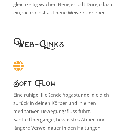
gleichzeitig wachen Neugier lädt Durga dazu
ein, sich selbst auf neue Weise zu erleben.
Web-Links
Soft Flow
Eine ruhige, fließende Yogastunde, die dich
zurück in deinen Körper und in einen
meditativen Bewegungsfluss führt.
Sanfte Übergänge, bewusstes Atmen und
längere Verweildauer in den Haltungen