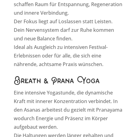
schaffen Raum für Entspannung, Regeneration
und innere Verbindung.
Der Fokus liegt auf Loslassen statt Leisten.
Dein Nervensystem darf zur Ruhe kommen
und neue Balance finden.
Ideal als Ausgleich zu intensiven Festival-
Erlebnissen oder für alle, die sich eine
nährende, achtsame Praxis wünschen.
Breath & Prana Yoga
Eine intensive Yogastunde, die dynamische
Kraft mit innerer Konzentration verbindet. In
den Asanas arbeitest du gezielt mit Pranayama
wodurch Energie und Präsenz im Körper
aufgebaut werden.
Die Haltungen werden länger gehalten und