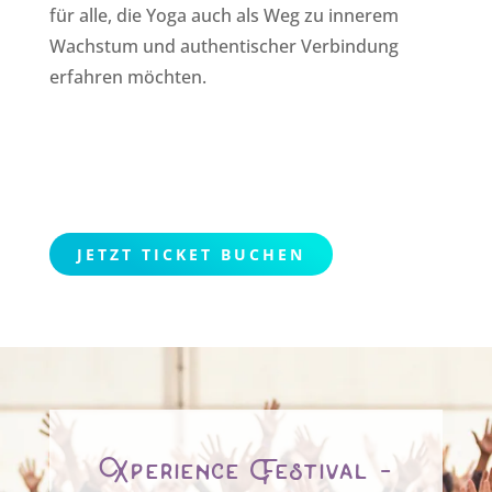
für alle, die Yoga auch als Weg zu innerem
Wachstum und authentischer Verbindung
erfahren möchten.
JETZT TICKET BUCHEN
Xperience Festival -