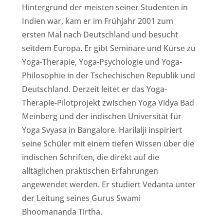
Hintergrund der meisten seiner Studenten in
Indien war, kam er im Frühjahr 2001 zum
ersten Mal nach Deutschland und besucht
seitdem Europa. Er gibt Seminare und Kurse zu
Yoga-Therapie, Yoga-Psychologie und Yoga-
Philosophie in der Tschechischen Republik und
Deutschland. Derzeit leitet er das Yoga-
Therapie-Pilotprojekt zwischen Yoga Vidya Bad
Meinberg und der indischen Universität für
Yoga Svyasa in Bangalore. Harilalji inspiriert
seine Schüler mit einem tiefen Wissen über die
indischen Schriften, die direkt auf die
alltäglichen praktischen Erfahrungen
angewendet werden. Er studiert Vedanta unter
der Leitung seines Gurus Swami
Bhoomananda Tirtha.