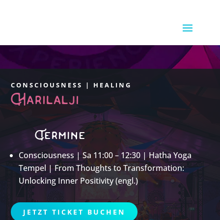
CONSCIOUSNESS | HEALING
Harilalji
Termine
Consciousness | Sa 11:00 – 12:30 | Hatha Yoga
Tempel | From Thoughts to Transformation:
Unlocking Inner Positivity (engl.)
JETZT TICKET BUCHEN