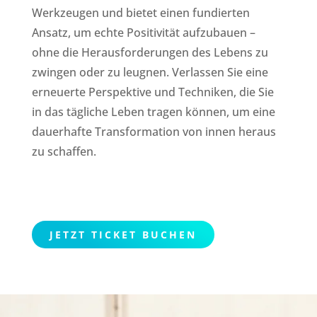
Werkzeugen und bietet einen fundierten
Ansatz, um echte Positivität aufzubauen –
ohne die Herausforderungen des Lebens zu
zwingen oder zu leugnen. Verlassen Sie eine
erneuerte Perspektive und Techniken, die Sie
in das tägliche Leben tragen können, um eine
dauerhafte Transformation von innen heraus
zu schaffen.
JETZT TICKET BUCHEN