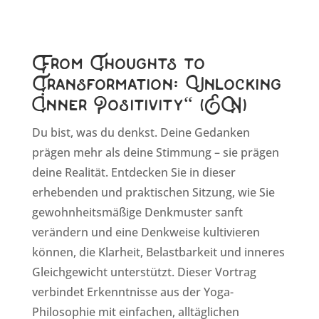
From Thoughts to
Transformation: Unlocking
Inner Positivity“ (EN)
Du bist, was du denkst. Deine Gedanken
prägen mehr als deine Stimmung – sie prägen
deine Realität. Entdecken Sie in dieser
erhebenden und praktischen Sitzung, wie Sie
gewohnheitsmäßige Denkmuster sanft
verändern und eine Denkweise kultivieren
können, die Klarheit, Belastbarkeit und inneres
Gleichgewicht unterstützt. Dieser Vortrag
verbindet Erkenntnisse aus der Yoga-
Philosophie mit einfachen, alltäglichen