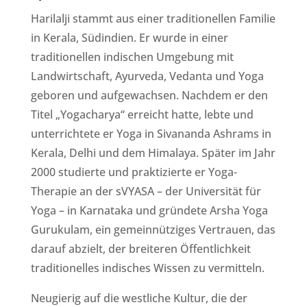
Harilalji stammt aus einer traditionellen Familie
in Kerala, Südindien. Er wurde in einer
traditionellen indischen Umgebung mit
Landwirtschaft, Ayurveda, Vedanta und Yoga
geboren und aufgewachsen. Nachdem er den
Titel „Yogacharya“ erreicht hatte, lebte und
unterrichtete er Yoga in Sivananda Ashrams in
Kerala, Delhi und dem Himalaya. Später im Jahr
2000 studierte und praktizierte er Yoga-
Therapie an der sVYASA – der Universität für
Yoga – in Karnataka und gründete Arsha Yoga
Gurukulam, ein gemeinnütziges Vertrauen, das
darauf abzielt, der breiteren Öffentlichkeit
traditionelles indisches Wissen zu vermitteln.
Neugierig auf die westliche Kultur, die der