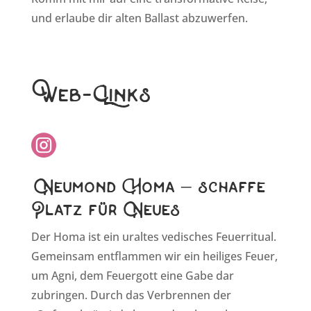
und erlaube dir alten Ballast abzuwerfen.
Web-Links
Neumond Homa – schaffe
Platz für Neues
Der Homa ist ein uraltes vedisches Feuerritual.
Gemeinsam entflammen wir ein heiliges Feuer,
um Agni, dem Feuergott eine Gabe dar
zubringen. Durch das Verbrennen der