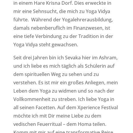
in einem Hare Krisna Dorf. Dies erweckte in
mir eine Sehnsucht, die mich zu Yoga Vidya
führte. Während der Yogalehrerausbildung,
damals nebenberuflich im Finanzwesen, ist
eine tiefe Verbindung zu der Tradition in der
Yoga Vidya steht gewachsen.
Seit drei Jahren bin ich Sevaka hier im Ashram,
und ich liebe es mich täglich als Schülerin auf
dem spirituellen Weg zu sehen und zu
verstehen. Es ist mir ein großes Anliegen, mein
Leben dem Yoga zu widmen und so nach der
Vollkommenheit zu streben. Ich liebe Yoga in
all seinen Facetten. Auf dem Xperience Festival
möchte ich mit Dir meine Liebe zu dem
vedischen Feuerritual – dem Homa teilen.
Komm mit mir auf eine transformative Reise,