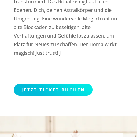
transformiert. Das Ritual reinigt auf allen
Ebenen. Dich, deinen Astralkörper und die
Umgebung. Eine wundervolle Möglichkeit um
alte Blockaden zu beseitigen, alte
Verhaftungen und Gefühle loszulassen, um
Platz für Neues zu schaffen. Der Homa wirkt
magisch! Just trust! J
JETZT TICKET BUCHEN