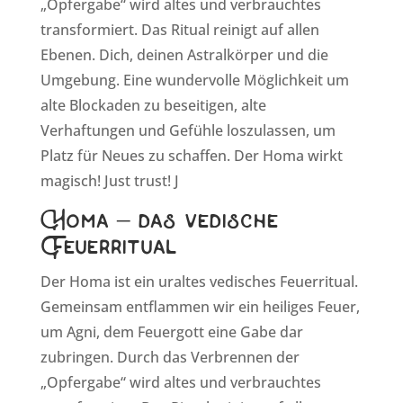
„Opfergabe“ wird altes und verbrauchtes
transformiert. Das Ritual reinigt auf allen
Ebenen. Dich, deinen Astralkörper und die
Umgebung. Eine wundervolle Möglichkeit um
alte Blockaden zu beseitigen, alte
Verhaftungen und Gefühle loszulassen, um
Platz für Neues zu schaffen. Der Homa wirkt
magisch! Just trust! J
Homa – das vedische
Feuerritual
Der Homa ist ein uraltes vedisches Feuerritual.
Gemeinsam entflammen wir ein heiliges Feuer,
um Agni, dem Feuergott eine Gabe dar
zubringen. Durch das Verbrennen der
„Opfergabe“ wird altes und verbrauchtes