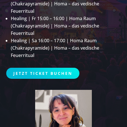
(Chakrapyramide) | Homa – das vedische
Feuerritual
Healing | Fr 15:00 – 16:00 | Homa Raum
(Chakrapyramide) | Homa – das vedische
Feuerritual
Healing | Sa 16:00 – 17:00 | Homa Raum
(Chakrapyramide) | Homa – das vedische
Feuerritual
JETZT TICKET BUCHEN