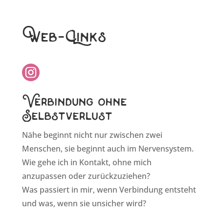
Web-Links
Verbindung ohne
Selbstverlust
Nähe beginnt nicht nur zwischen zwei
Menschen, sie beginnt auch im Nervensystem.
Wie gehe ich in Kontakt, ohne mich
anzupassen oder zurückzuziehen?
Was passiert in mir, wenn Verbindung entsteht
und was, wenn sie unsicher wird?