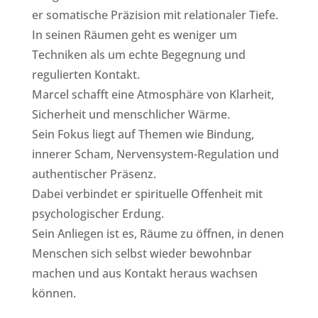
er somatische Präzision mit relationaler Tiefe.
In seinen Räumen geht es weniger um
Techniken als um echte Begegnung und
regulierten Kontakt.
Marcel schafft eine Atmosphäre von Klarheit,
Sicherheit und menschlicher Wärme.
Sein Fokus liegt auf Themen wie Bindung,
innerer Scham, Nervensystem-Regulation und
authentischer Präsenz.
Dabei verbindet er spirituelle Offenheit mit
psychologischer Erdung.
Sein Anliegen ist es, Räume zu öffnen, in denen
Menschen sich selbst wieder bewohnbar
machen und aus Kontakt heraus wachsen
können.