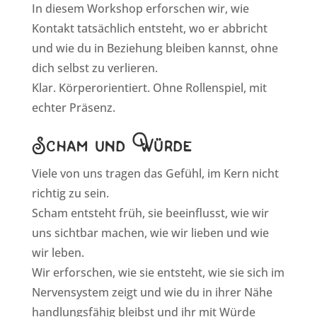
In diesem Workshop erforschen wir, wie
Kontakt tatsächlich entsteht, wo er abbricht
und wie du in Beziehung bleiben kannst, ohne
dich selbst zu verlieren.
Klar. Körperorientiert. Ohne Rollenspiel, mit
echter Präsenz.
Scham und Würde
Viele von uns tragen das Gefühl, im Kern nicht
richtig zu sein.
Scham entsteht früh, sie beeinflusst, wie wir
uns sichtbar machen, wie wir lieben und wie
wir leben.
Wir erforschen, wie sie entsteht, wie sie sich im
Nervensystem zeigt und wie du in ihrer Nähe
handlungsfähig bleibst und ihr mit Würde