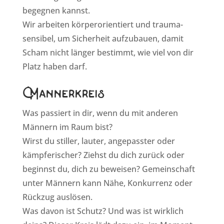
begegnen kannst.
Wir arbeiten körperorientiert und trauma-
sensibel, um Sicherheit aufzubauen, damit
Scham nicht länger bestimmt, wie viel von dir
Platz haben darf.
Mannerkreis
Was passiert in dir, wenn du mit anderen
Männern im Raum bist?
Wirst du stiller, lauter, angepasster oder
kämpferischer? Ziehst du dich zurück oder
beginnst du, dich zu beweisen? Gemeinschaft
unter Männern kann Nähe, Konkurrenz oder
Rückzug auslösen.
Was davon ist Schutz? Und was ist wirklich