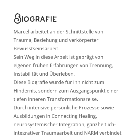
Biografie
Marcel arbeitet an der Schnittstelle von
Trauma, Beziehung und verkörperter
Bewusstseinsarbeit.
Sein Weg in diese Arbeit ist geprägt von
eigenen frühen Erfahrungen von Trennung,
Instabilität und Überleben.
Diese Biografie wurde für ihn nicht zum
Hindernis, sondern zum Ausgangspunkt einer
tiefen inneren Transformationsreise.
Durch intensive persönliche Prozesse sowie
Ausbildungen in Connecting Healing,
neurosystemischer Integration, ganzheitlich-
integrativer Traumaarbeit und NARM verbindet