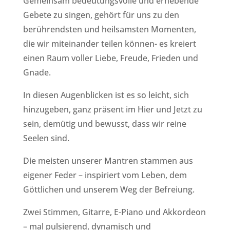
Gemeinsam bedeutungsvolle und erhebende
Gebete zu singen, gehört für uns zu den
berührendsten und heilsamsten Momenten,
die wir miteinander teilen können- es kreiert
einen Raum voller Liebe, Freude, Frieden und
Gnade.
In diesen Augenblicken ist es so leicht, sich
hinzugeben, ganz präsent im Hier und Jetzt zu
sein, demütig und bewusst, dass wir reine
Seelen sind.
Die meisten unserer Mantren stammen aus
eigener Feder – inspiriert vom Leben, dem
Göttlichen und unserem Weg der Befreiung.
Zwei Stimmen, Gitarre, E-Piano und Akkordeon
– mal pulsierend, dynamisch und