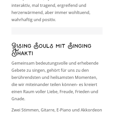
interaktiv, mal tragend, ergreifend und
herzerwärmend, aber immer wohltuend,
wahrhaftig und positiv.
Rising Souls mit Singing
Bhakti
Gemeinsam bedeutungsvolle und erhebende
Gebete zu singen, gehört für uns zu den
berührendsten und heilsamsten Momenten,
die wir miteinander teilen können- es kreiert
einen Raum voller Liebe, Freude, Frieden und
Gnade.
Zwei Stimmen, Gitarre, E-Piano und Akkordeon