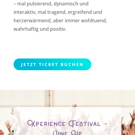
– mal pulsierend, dynamisch und
interaktiv, mal tragend, ergreifend und
herzerwärmend, aber immer wohltuend,
wahrhaftig und positiv.
JETZT TICKET BUCHEN
Xperience Festival -
Line Up