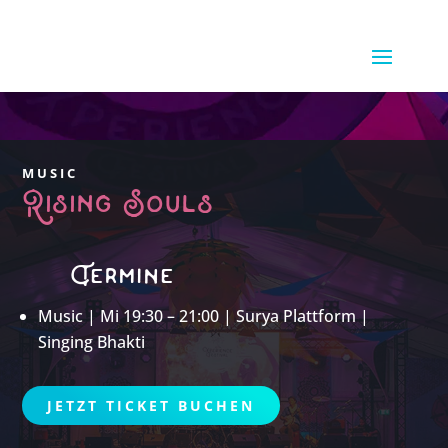
MUSIC
Rising Souls
Termine
Music | Mi 19:30 – 21:00 | Surya Plattform |
Singing Bhakti
JETZT TICKET BUCHEN