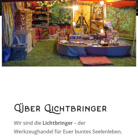
Über Lichtbringer
Wir sind die
Lichtbringer
– der
Werkzeughandel für Euer buntes Seelenleben.