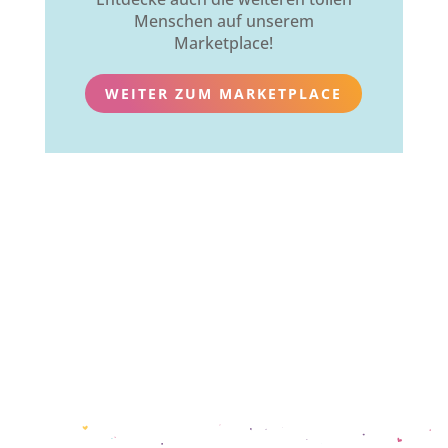
Menschen auf unserem
Marketplace!
WEITER ZUM MARKETPLACE