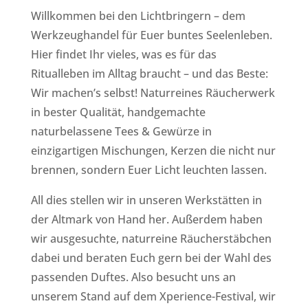
Willkommen bei den Lichtbringern – dem
Werkzeughandel für Euer buntes Seelenleben.
Hier findet Ihr vieles, was es für das
Ritualleben im Alltag braucht – und das Beste:
Wir machen’s selbst! Naturreines Räucherwerk
in bester Qualität, handgemachte
naturbelassene Tees & Gewürze in
einzigartigen Mischungen, Kerzen die nicht nur
brennen, sondern Euer Licht leuchten lassen.
All dies stellen wir in unseren Werkstätten in
der Altmark von Hand her. Außerdem haben
wir ausgesuchte, naturreine Räucherstäbchen
dabei und beraten Euch gern bei der Wahl des
passenden Duftes. Also besucht uns an
unserem Stand auf dem Xperience-Festival, wir