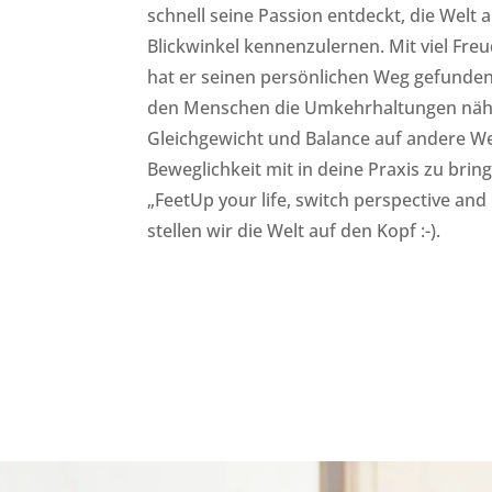
schnell seine Passion entdeckt, die Welt
Blickwinkel kennenzulernen. Mit viel Fre
hat er seinen persönlichen Weg gefunden
den Menschen die Umkehrhaltungen näh
Gleichgewicht und Balance auf andere W
Beweglichkeit mit in deine Praxis zu bringe
„FeetUp your life, switch perspective and
stellen wir die Welt auf den Kopf :-).