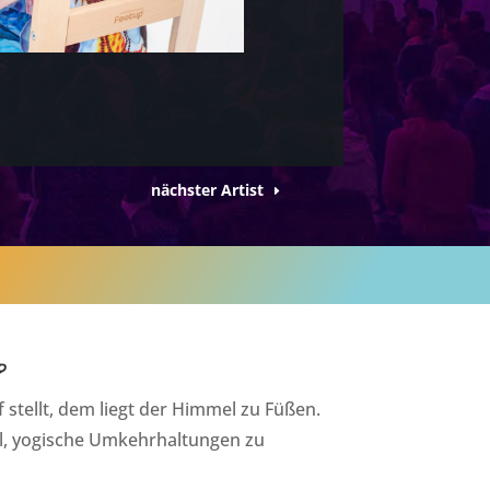
nächster Artist
p
 stellt, dem liegt der Himmel zu Füßen.
l, yogische Umkehrhaltungen zu