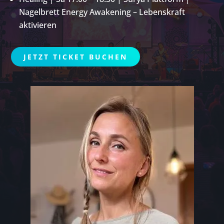
Nagelbrett Energy Awakening – Lebenskraft
aktivieren
JETZT TICKET BUCHEN