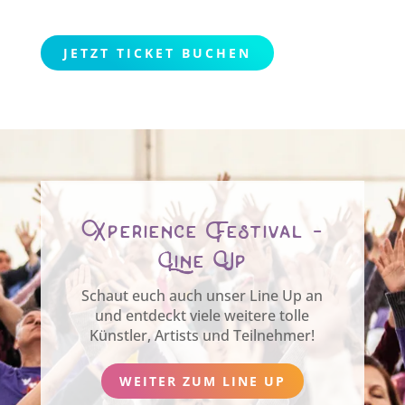
JETZT TICKET BUCHEN
Xperience Festival -
Line Up
Schaut euch auch unser Line Up an
und entdeckt viele weitere tolle
Künstler, Artists und Teilnehmer!
WEITER ZUM LINE UP