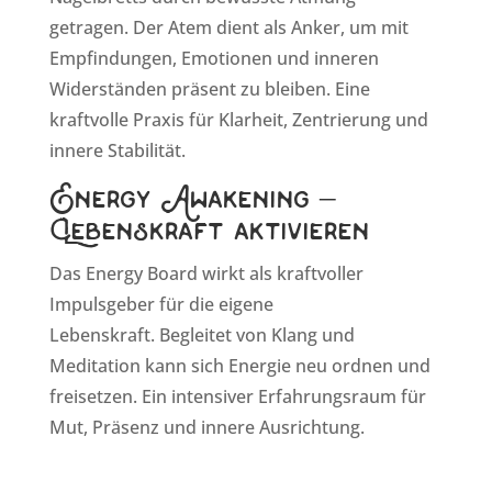
getragen. Der Atem dient als Anker, um mit
Empfindungen, Emotionen und inneren
Widerständen präsent zu bleiben. Eine
kraftvolle Praxis für Klarheit, Zentrierung und
innere Stabilität.
Energy Awakening –
Lebenskraft aktivieren
Das Energy Board wirkt als kraftvoller
Impulsgeber für die eigene
Lebenskraft. Begleitet von Klang und
Meditation kann sich Energie neu ordnen und
freisetzen. Ein intensiver Erfahrungsraum für
Mut, Präsenz und innere Ausrichtung.