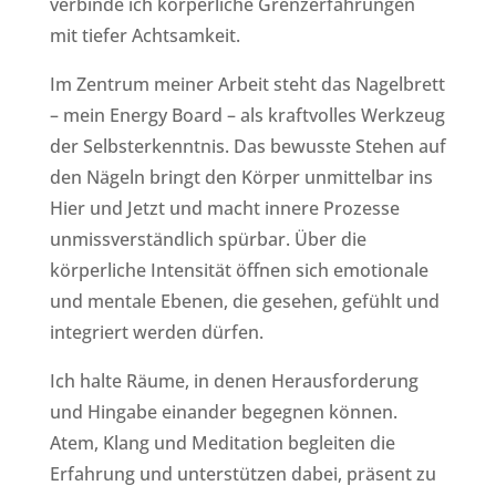
verbinde ich körperliche Grenzerfahrungen
mit tiefer Achtsamkeit.
Im Zentrum meiner Arbeit steht das Nagelbrett
– mein Energy Board – als kraftvolles Werkzeug
der Selbsterkenntnis. Das bewusste Stehen auf
den Nägeln bringt den Körper unmittelbar ins
Hier und Jetzt und macht innere Prozesse
unmissverständlich spürbar. Über die
körperliche Intensität öffnen sich emotionale
und mentale Ebenen, die gesehen, gefühlt und
integriert werden dürfen.
Ich halte Räume, in denen Herausforderung
und Hingabe einander begegnen können.
Atem, Klang und Meditation begleiten die
Erfahrung und unterstützen dabei, präsent zu