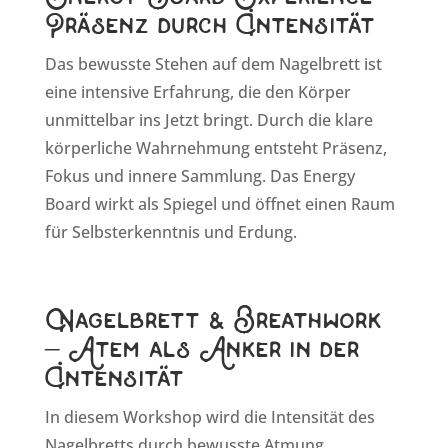
Präsenz durch Intensität
Das bewusste Stehen auf dem Nagelbrett ist
eine intensive Erfahrung, die den Körper
unmittelbar ins Jetzt bringt. Durch die klare
körperliche Wahrnehmung entsteht Präsenz,
Fokus und innere Sammlung. Das Energy
Board wirkt als Spiegel und öffnet einen Raum
für Selbsterkenntnis und Erdung.
Nagelbrett & Breathwork
– Atem als Anker in der
Intensität
In diesem Workshop wird die Intensität des
Nagelbretts durch bewusste Atmung