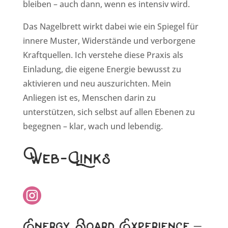
bleiben – auch dann, wenn es intensiv wird.
Das Nagelbrett wirkt dabei wie ein Spiegel für
innere Muster, Widerstände und verborgene
Kraftquellen. Ich verstehe diese Praxis als
Einladung, die eigene Energie bewusst zu
aktivieren und neu auszurichten. Mein
Anliegen ist es, Menschen darin zu
unterstützen, sich selbst auf allen Ebenen zu
begegnen – klar, wach und lebendig.
Web-Links
Energy Board Experience –